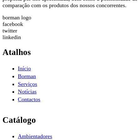
comparação com os produtos dos nossos concorrentes.
borman logo
facebook
twitter
linkedin
Atalhos
Início
Borman
Serviços
Notícias
Contactos
Catálogo
Ambientadores