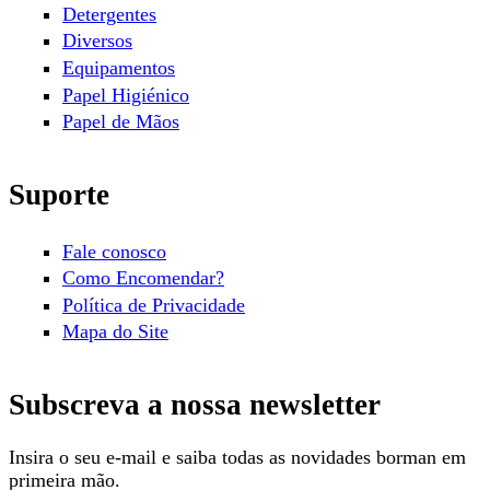
Detergentes
Diversos
Equipamentos
Papel Higiénico
Papel de Mãos
Suporte
Fale conosco
Como Encomendar?
Política de Privacidade
Mapa do Site
Subscreva a nossa newsletter
Insira o seu e-mail e saiba todas as novidades borman em
primeira mão.