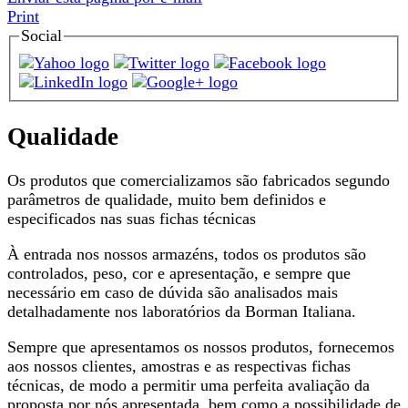
Print
Social
Qualidade
Os produtos que comercializamos são fabricados segundo
parâmetros de qualidade, muito bem definidos e
especificados nas suas fichas técnicas
À entrada nos nossos armazéns, todos os produtos são
controlados, peso, cor e apresentação, e sempre que
necessário em caso de dúvida são analisados mais
detalhadamente nos laboratórios da Borman Italiana.
Sempre que apresentamos os nossos produtos, fornecemos
aos nossos clientes, amostras e as respectivas fichas
técnicas, de modo a permitir uma perfeita avaliação da
proposta por nós apresentada, bem como a possibilidade de