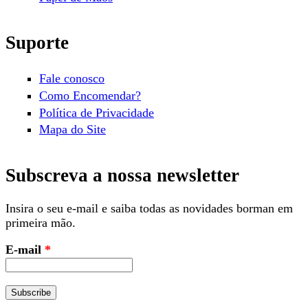
Suporte
Fale conosco
Como Encomendar?
Política de Privacidade
Mapa do Site
Subscreva a nossa newsletter
Insira o seu e-mail e saiba todas as novidades borman em
primeira mão.
E-mail
*