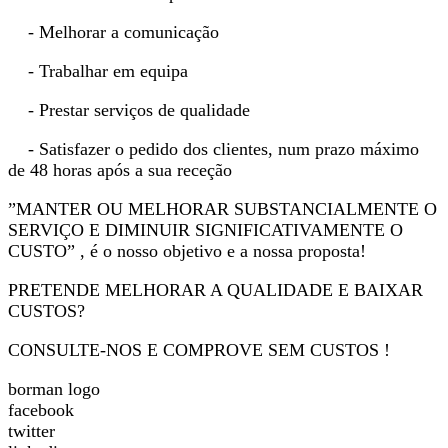
- Melhorar a comunicação
- Trabalhar em equipa
- Prestar serviços de qualidade
- Satisfazer o pedido dos clientes, num prazo máximo
de 48 horas após a sua receção
”MANTER OU MELHORAR SUBSTANCIALMENTE O
SERVIÇO E DIMINUIR SIGNIFICATIVAMENTE O
CUSTO” , é o nosso objetivo e a nossa proposta!
PRETENDE MELHORAR A QUALIDADE E BAIXAR
CUSTOS?
CONSULTE-NOS E COMPROVE SEM CUSTOS !
borman logo
facebook
twitter