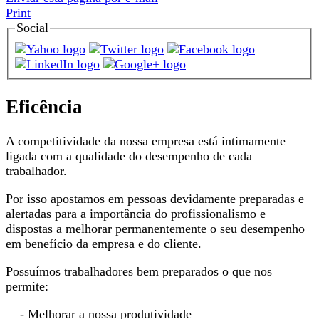
Print
Social
Eficência
A competitividade da nossa empresa está intimamente
ligada com a qualidade do desempenho de cada
trabalhador.
Por isso apostamos em pessoas devidamente preparadas e
alertadas para a importância do profissionalismo e
dispostas a melhorar permanentemente o seu desempenho
em benefício da empresa e do cliente.
Possuímos trabalhadores bem preparados o que nos
permite:
- Melhorar a nossa produtividade