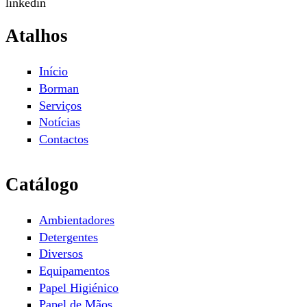
linkedin
Atalhos
Início
Borman
Serviços
Notícias
Contactos
Catálogo
Ambientadores
Detergentes
Diversos
Equipamentos
Papel Higiénico
Papel de Mãos