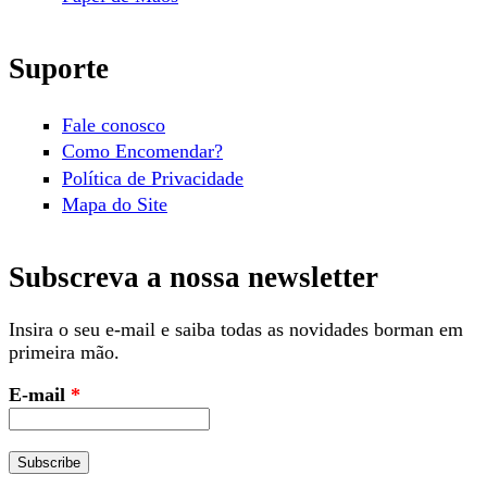
Suporte
Fale conosco
Como Encomendar?
Política de Privacidade
Mapa do Site
Subscreva a nossa newsletter
Insira o seu e-mail e saiba todas as novidades borman em
primeira mão.
E-mail
*